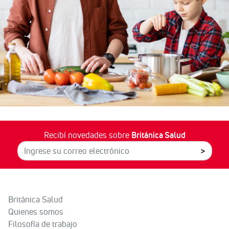
Recibí novedades sobre
Británica Salud
>
Británica Salud
Quienes somos
Filosofía de trabajo