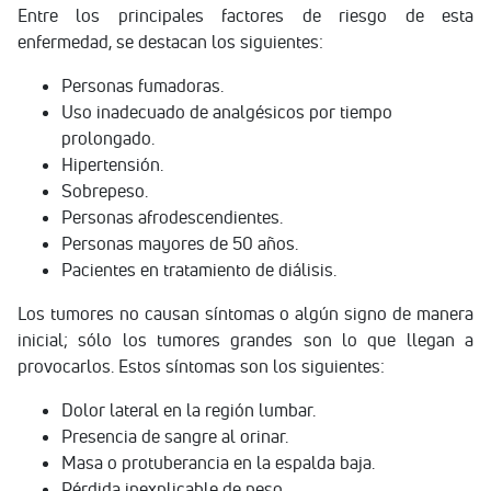
Entre los principales factores de riesgo de esta
enfermedad, se destacan los siguientes:
Personas fumadoras.
Uso inadecuado de analgésicos por tiempo
prolongado.
Hipertensión.
Sobrepeso.
Personas afrodescendientes.
Personas mayores de 50 años.
Pacientes en tratamiento de diálisis.
Los tumores no causan síntomas o algún signo de manera
inicial; sólo los tumores grandes son lo que llegan a
provocarlos. Estos síntomas son los siguientes:
Dolor lateral en la región lumbar.
Presencia de sangre al orinar.
Masa o protuberancia en la espalda baja.
Pérdida inexplicable de peso.