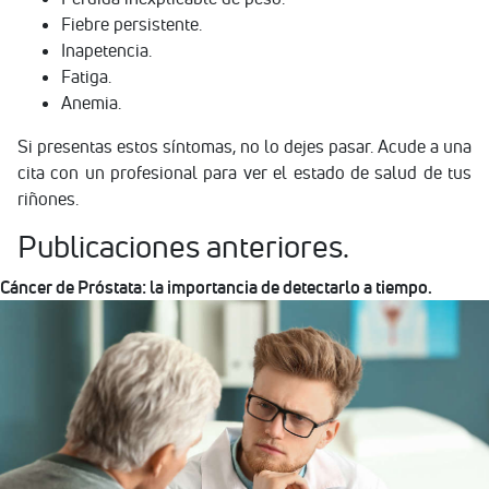
Fiebre persistente.
Inapetencia.
Fatiga.
Anemia.
Si presentas estos síntomas, no lo dejes pasar. Acude a una
cita con un profesional para ver el estado de salud de tus
riñones.
Publicaciones anteriores.
Cáncer de Próstata: la importancia de detectarlo a tiempo.