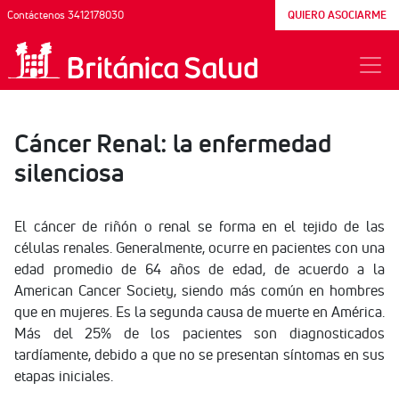
Contáctenos 3412178030
QUIERO ASOCIARME
Cáncer Renal: la enfermedad
silenciosa
El cáncer de riñón o renal se forma en el tejido de las
células renales. Generalmente, ocurre en pacientes con una
edad promedio de 64 años de edad, de acuerdo a la
American Cancer Society, siendo más común en hombres
que en mujeres. Es la segunda causa de muerte en América.
Más del 25% de los pacientes son diagnosticados
tardíamente, debido a que no se presentan síntomas en sus
etapas iniciales.