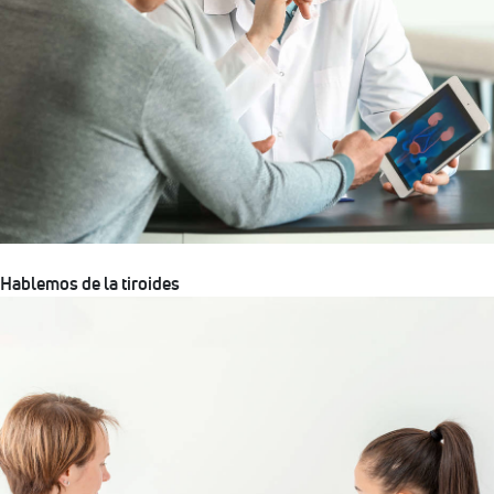
Hablemos de la tiroides