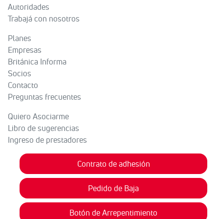
Autoridades
Trabajá con nosotros
Planes
Empresas
Británica Informa
Socios
Contacto
Preguntas frecuentes
Quiero Asociarme
Libro de sugerencias
Ingreso de prestadores
Contrato de adhesión
Pedido de Baja
Botón de Arrepentimiento