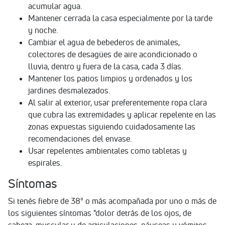
acumular agua.
Mantener cerrada la casa especialmente por la tarde
y noche.
Cambiar el agua de bebederos de animales,
colectores de desagües de aire acondicionado o
lluvia, dentro y fuera de la casa, cada 3 días.
Mantener los patios limpios y ordenados y los
jardines desmalezados.
Al salir al exterior, usar preferentemente ropa clara
que cubra las extremidades y aplicar repelente en las
zonas expuestas siguiendo cuidadosamente las
recomendaciones del envase.
Usar repelentes ambientales como tabletas y
espirales.
Síntomas
Si tenés fiebre de 38° o más acompañada por uno o más de
los siguientes síntomas "dolor detrás de los ojos, de