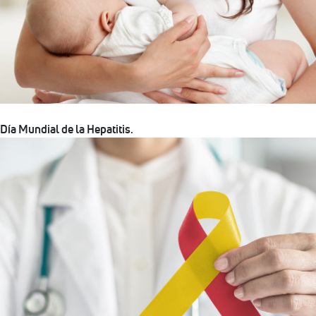
Día Mundial de la Hepatitis.