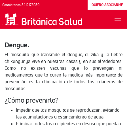
Contáctenos 3412178030
QUIERO ASOCIARME
Dengue.
El mosquito que transmite el dengue, el zika y la fiebre
chikungunya vive en nuestras casas y en sus alrededores.
Como no existen vacunas que lo prevengan ni
medicamentos que lo curen la medida más importante de
prevención es la eliminación de todos los criaderos de
mosquitos.
¿Cómo prevenirlo?
Impedir que los mosquitos se reproduzcan, evitando
las acumulaciones y estancamiento de agua.
Eliminar todos los recipientes en desuso que puedan