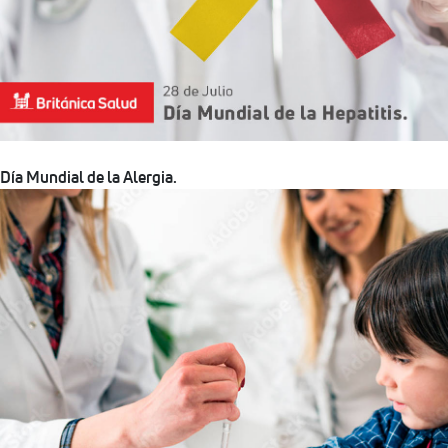
Día Mundial de la Alergia.