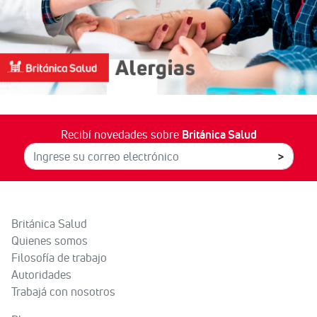
Recibí novedades sobre
Británica Salud
>
Británica Salud
Quienes somos
Filosofía de trabajo
Autoridades
Trabajá con nosotros