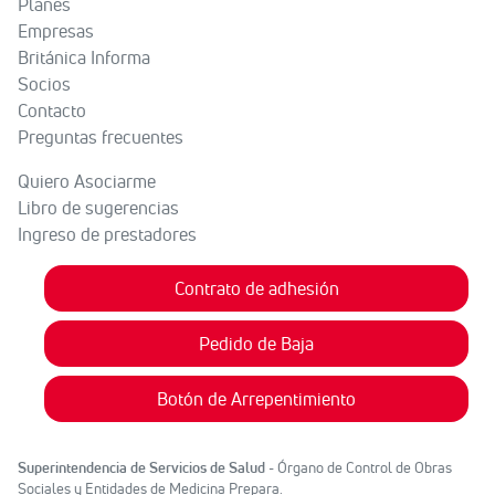
Planes
Empresas
Británica Informa
Socios
Contacto
Preguntas frecuentes
Quiero Asociarme
Libro de sugerencias
Ingreso de prestadores
Contrato de adhesión
Pedido de Baja
Botón de Arrepentimiento
Superintendencia de Servicios de Salud
- Órgano de Control de Obras
Sociales y Entidades de Medicina Prepara.