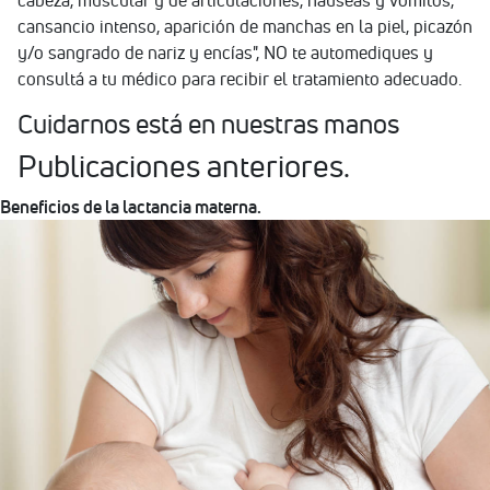
cabeza, muscular y de articulaciones, náuseas y vómitos,
cansancio intenso, aparición de manchas en la piel, picazón
y/o sangrado de nariz y encías", NO te automediques y
consultá a tu médico para recibir el tratamiento adecuado.
Cuidarnos está en nuestras manos
Publicaciones anteriores.
Beneficios de la lactancia materna.