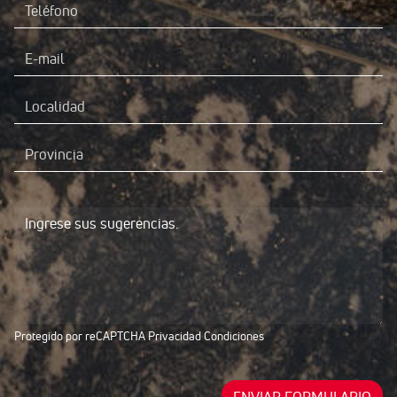
Protegido por reCAPTCHA
Privacidad
Condiciones
ENVIAR FORMULARIO