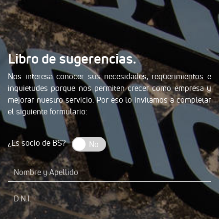
Libro de sugerencias.
Nos interesa conocer sus necesidades, requerimientos e
inquietudes porque nos permiten crecer como empresa y
mejorar nuestro servicio. Por eso lo invitamos a completar
el siguiente formulario:
¿Es socio de BS?